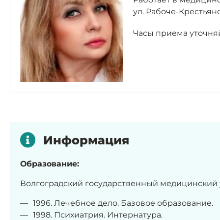
ул. Рабоче-Крестьянс
Часы приема уточняй
Информация
Образование:
Волгоградский государственный медицинский 
1996. Лечебное дело. Базовое образование.
1998. Психиатрия. Интернатура.