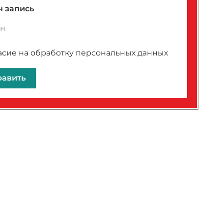
 запись
асие на обработку персональных данных
равить