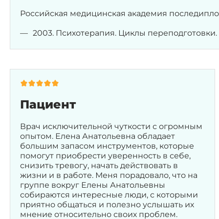
Российская медицинская академия последипло
2003. Психотерапия. Циклы переподготовки.
Пациент
Врач исключительной чуткости с огромным
опытом. Елена Анатольевна обладает
большим запасом инструментов, которые
помогут приобрести уверенность в себе,
снизить тревогу, начать действовать в
жизни и в работе. Меня порадовало, что на
группе вокруг Елены Анатольевны
собираются интересные люди, с которыми
приятно общаться и полезно услышать их
мнение относительно своих проблем.