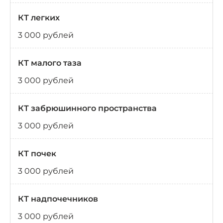
КТ легких
3 000 рублей
КТ малого таза
3 000 рублей
КТ забрюшинного пространства
3 000 рублей
КТ почек
3 000 рублей
КТ надпочечников
3 000 рублей