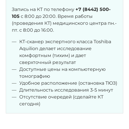
Запись на КТ по телефону
+7 (8442) 500-
105
с 8:00 до 20:00. Время работы
(проведения КТ) медицинского центра пн.-
пт. с 8:00 до 16:00.
КТ-сканер экспертного класса Toshiba
Aquilion делает исследование
комфортным (тихим) и дает
сверхточный результат
Доступные цены на компьютерную
томографию
Удобное расположение (остановка ТЮЗ)
Длительность исследования 3-5 минут
Отсутствие очередей (сделайте КТ
сегодня)