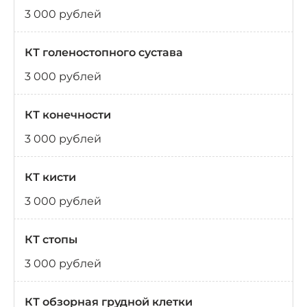
3 000 рублей
КТ голеностопного сустава
3 000 рублей
КТ конечности
3 000 рублей
КТ кисти
3 000 рублей
КТ стопы
3 000 рублей
КТ обзорная грудной клетки