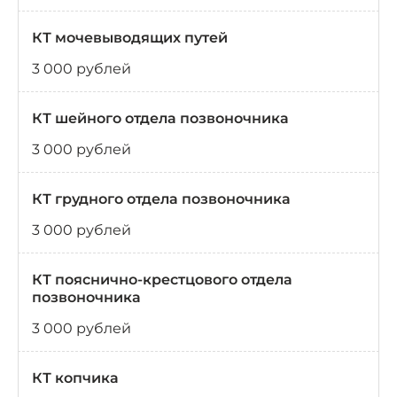
КТ мочевыводящих путей
3 000 рублей
КТ шейного отдела позвоночника
3 000 рублей
КТ грудного отдела позвоночника
3 000 рублей
КТ пояснично-крестцового отдела
позвоночника
3 000 рублей
КТ копчика