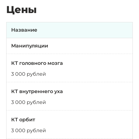
Цены
Название
Манипуляции
КТ головного мозга
3 000 рублей
КТ внутреннего уха
3 000 рублей
КТ орбит
3 000 рублей