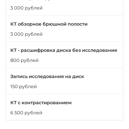
3 000 рублей
КТ обзорное брюшной полости
3 000 рублей
КТ - расшифровка диска без исследования
800 рублей
Запись исследования на диск
150 рублей
КТ с контрастированием
6 500 рублей