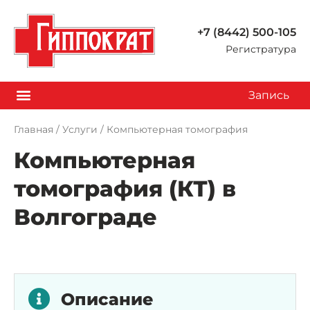
+7 (8442) 500-105
Регистратура
Запись
Главная
/
Услуги
/
Компьютерная томография
Компьютерная
томография (КТ) в
Волгограде
Описание