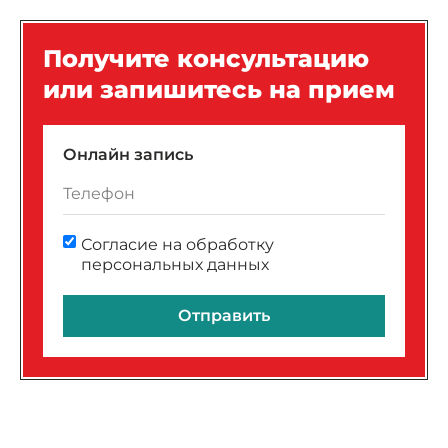
Получите консультацию
или запишитесь на прием
Онлайн запись
Согласие на обработку
персональных данных
Отправить