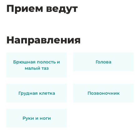
Прием ведут
Направления
Брюшная полость и
Голова
малый таз
Грудная клетка
Позвоночник
Руки и ноги