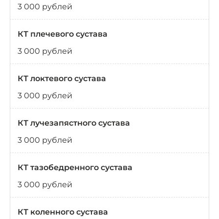
3 000 рублей
КТ плечевого сустава
3 000 рублей
КТ локтевого сустава
3 000 рублей
КТ лучезапястного сустава
3 000 рублей
КТ тазобедренного сустава
3 000 рублей
КТ коленного сустава