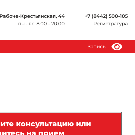
 Рабоче-Крестьянская, 44
+7 (8442) 500-105
пн.- вс. 8:00 - 20:00
Регистратура
Запись
ите консультацию или
итесь на прием