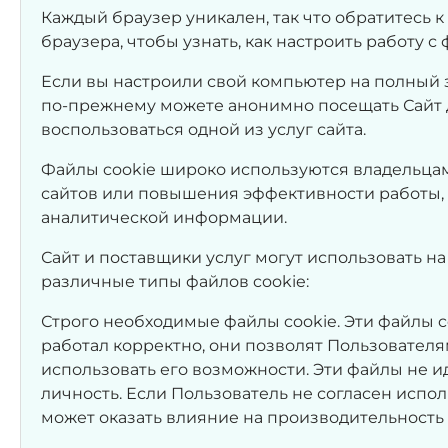
Каждый браузер уникален, так что обратитесь 
браузера, чтобы узнать, как настроить работу с 
Если вы настроили свой компьютер на полный з
по-прежнему можете анонимно посещать Сайт до
воспользоваться одной из услуг сайта.
Файлы cookie широко используются владельца
сайтов или повышения эффективности работы, 
аналитической информации.
Сайт и поставщики услуг могут использовать на
различные типы файлов cookie:
Строго необходимые файлы cookie. Эти файлы c
работал корректно, они позволят Пользователя
использовать его возможности. Эти файлы не 
личность. Если Пользователь не согласен испол
может оказать влияние на производительность 