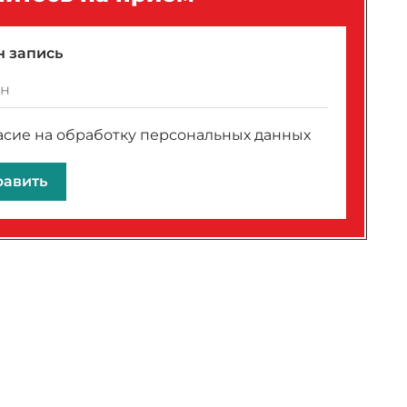
 запись
асие на обработку персональных данных
равить