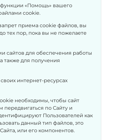
к функции «Помощь» вашего
файлами cookie.
апрет приема cookie файлов, вы
 тех пор, пока вы не пожелаете
ми сайтов для обеспечения работы
а также для получения
 своих интернет-ресурсах
ookie необходимы, чтобы сайт
м передвигаться по Сайту и
идентифицируют Пользователей как
ьзовать данный тип файлов, это
Сайта, или его компонентов.