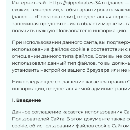
Интернет-сайт https://gippokrates-34.ru (далее 
схожие технологии, чтобы гарантировать макс
(далее — «Пользователи»), предоставляя пер
запоминая предпочтения в области маркетинга 
получить нужную Пользователю информацию.
При использовании данного сайта, вы подтверж
использование файлов cookie в соответствии 
отношении данного типа файлов. Если вы не со
использовали данный тип файлов, то вы долж
установить настройки вашего браузера или не 
Нижеследующее соглашение касается правил С
информации, предоставляемой администрации 
1. Введение
Данное соглашение касается использования С
Пользователей Сайта. В этом документе также
cookie, об использовании файлов cookie Сайтом