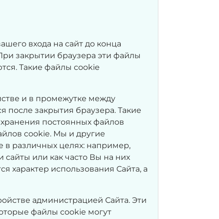
ашего входа на сайт до конца
 При закрытии браузера эти файлы
тся. Такие файлы cookie
йстве и в промежутке между
я после закрытия браузера. Такие
 хранения постоянных файлов
айлов cookie. Мы и другие
 в различных целях: например,
 сайты или как часто Вы на них
ся характер использования Сайта, а
ройстве администрацией Сайта. Эти
оторые файлы cookie могут