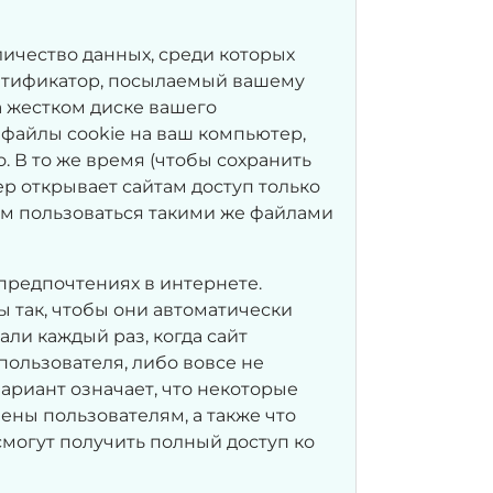
ичество данных, среди которых
нтификатор, посылаемый вашему
 жестком диске вашего
 файлы cookie на ваш компьютер,
. В то же время (чтобы сохранить
р открывает сайтам доступ только
им пользоваться такими же файлами
предпочтениях в интернете.
 так, чтобы они автоматически
ли каждый раз, когда сайт
 пользователя, либо вовсе не
ариант означает, что некоторые
ены пользователям, а также что
смогут получить полный доступ ко