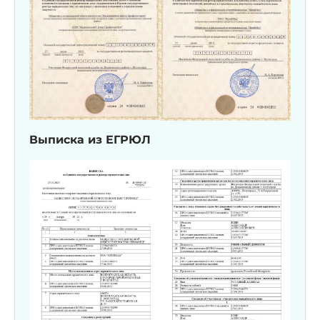
Выписка из ЕГРЮЛ