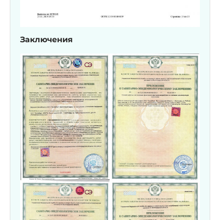
Заключения