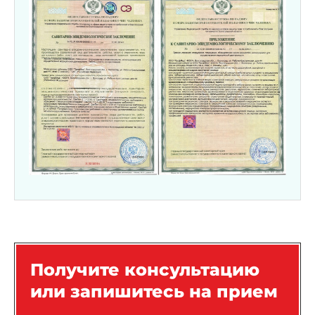
Получите консультацию
или запишитесь на прием