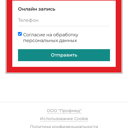
Онлайн запись
Согласие на обработку
персональных данных
Отправить
ООО "Профмед"
Использование Cookie
Политика конфиденциальности