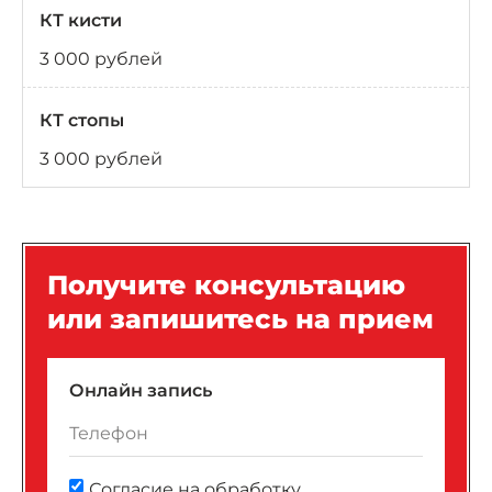
КТ кисти
3 000 рублей
КТ стопы
3 000 рублей
Получите консультацию
или запишитесь на прием
Онлайн запись
Согласие на обработку