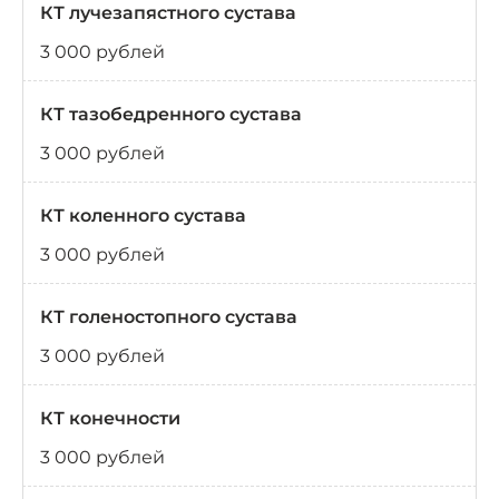
КТ лучезапястного сустава
3 000 рублей
КТ тазобедренного сустава
3 000 рублей
КТ коленного сустава
3 000 рублей
КТ голеностопного сустава
3 000 рублей
КТ конечности
3 000 рублей