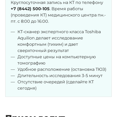
Круглосуточная запись на КТ по телефону
+7 (8442) 500-105
. Время работы
(проведения КТ) медицинского центра пн.-
пт. с 8:00 до 16:00.
КТ-сканер экспертного класса Toshiba
Aquilion делает исследование
комфортным (тихим) и дает
сверхточный результат
Доступные цены на компьютерную
томографию
Удобное расположение (остановка ТЮЗ)
Длительность исследования 3-5 минут
Отсутствие очередей (сделайте КТ
сегодня)