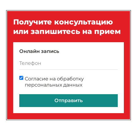
Получите консультацию
или запишитесь на прием
Онлайн запись
Согласие на обработку
персональных данных
Отправить