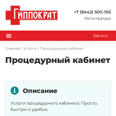
+7 (8442) 500-105
Регистратура
Запись
Главная
/
Услуги
/
Процедурный кабинет
Процедурный кабинет
Описание
Услуги процедурного кабинета. Просто,
быстро и удобно.