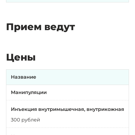
Прием ведут
Цены
Название
Манипуляции
Инъекция внутримышечная, внутрикожная
300 рублей