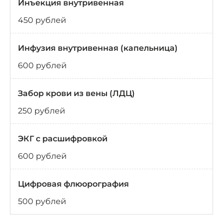
Инъекция внутривенная
450 рублей
Инфузия внутривенная (капельница)
600 рублей
Забор крови из вены (ЛДЦ)
250 рублей
ЭКГ с расшифровкой
600 рублей
Цифровая флюорография
500 рублей